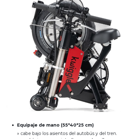
Equipaje de mano (55*40*25 cm)
» cabe bajo los asientos del autobús y del tren
.