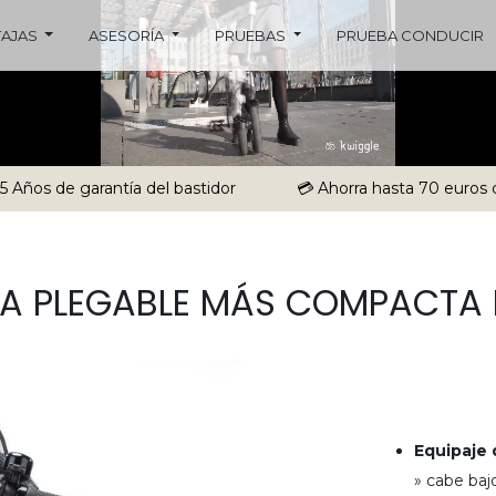
TAJAS
ASESORÍA
PRUEBAS
PRUEBA CONDUCIR
 5 Años de garantía del bastidor
💳 Ahorra hasta 70 euros 
ETA PLEGABLE MÁS COMPACTA
Equipaje
» cabe baj