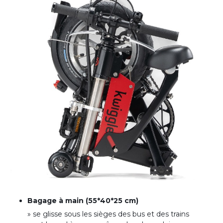
Bagage à main (55*40*25 cm)
» se glisse sous les sièges des bus et des trains