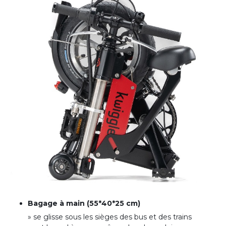
Bagage à main (55*40*25 cm)
» se glisse sous les sièges des bus et des trains