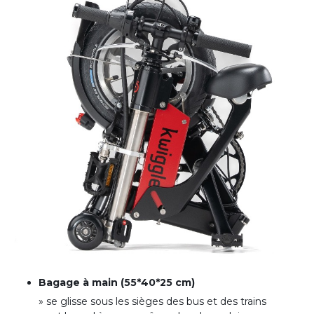
Bagage à main (55*40*25 cm)
» se glisse sous les sièges des bus et des trains