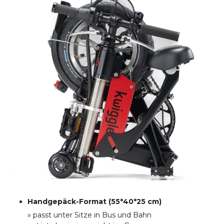
Handgepäck-Format (55*40*25 cm)
» passt unter Sitze in Bus und Bahn