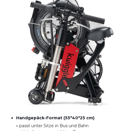
Handgepäck-Format (55*40*25 cm)
» passt unter Sitze in Bus und Bahn