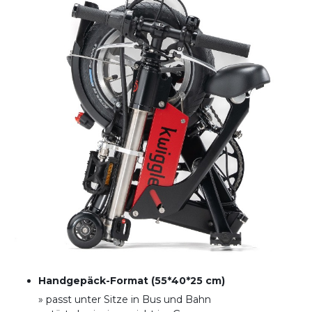
Handgepäck-Format (55*40*25 cm)
» passt unter Sitze in Bus und Bahn