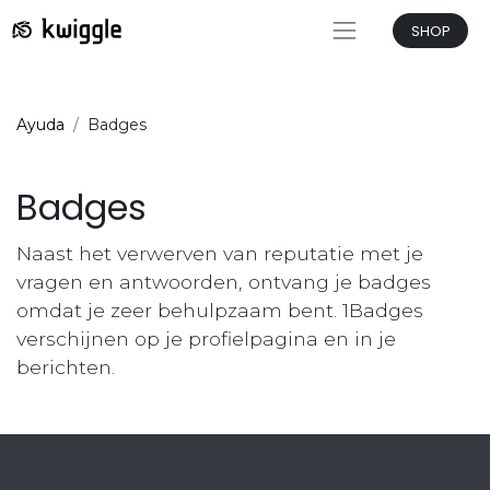
SHOP
Ayuda
Badges
Badges
Naast het verwerven van reputatie met je
vragen en antwoorden, ontvang je badges
omdat je zeer behulpzaam bent.
1Badges
verschijnen op je profielpagina en in je
berichten.