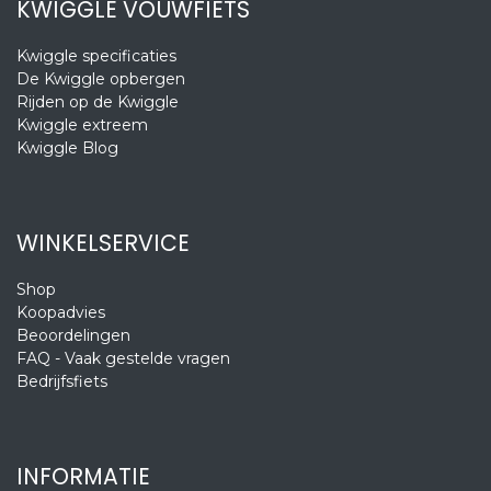
KWIGGLE VOUWFIETS
Kwiggle specificaties
De Kwiggle opbergen
Rijden op de Kwiggle
Kwiggle extreem
Kwiggle Blog
WINKELSERVICE
Shop
Koopadvies
Beoordelingen
FAQ - Vaak gestelde vragen
Bedrijfsfiets
INFORMATIE