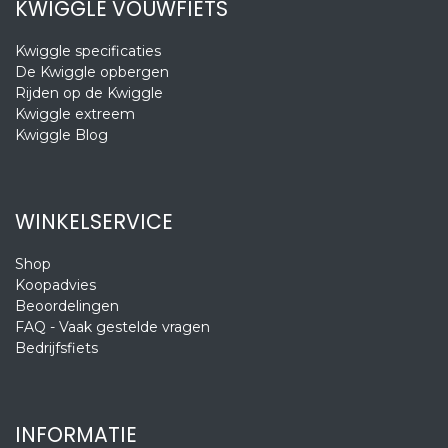
KWIGGLE VOUWFIETS
Kwiggle specificaties
De Kwiggle opbergen
Rijden op de Kwiggle
Kwiggle extreem
Kwiggle Blog
WINKELSERVICE
Shop
Koopadvies
Beoordelingen
FAQ - Vaak gestelde vragen
Bedrijfsfiets
INFORMATIE