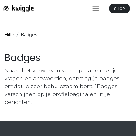
SHOP
Hilfe
Badges
Badges
Naast het verwerven van reputatie met je
vragen en antwoorden, ontvang je badges
omdat je zeer behulpzaam bent.
1Badges
verschijnen op je profielpagina en in je
berichten.