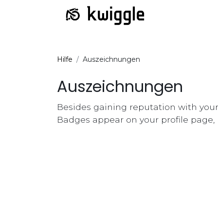
Hilfe
Auszeichnungen
Auszeichnungen
Besides gaining reputation with your
Badges appear on your profile page, 