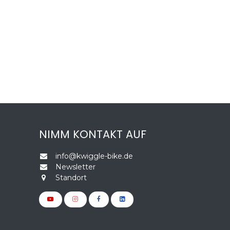
NIMM KONTAKT AUF
info@kwiggle-bike.de
Newsletter
Standort