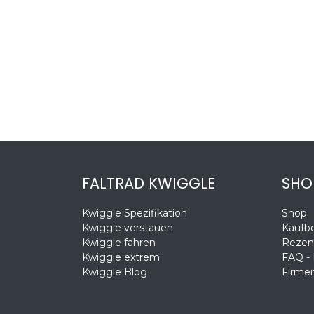
FALTRAD KWIGGLE
SHO
Kwiggle Spezifikation
Shop
Kwiggle verstauen
Kaufb
Kwiggle fahren
Rezen
Kwiggle extrem
FAQ -
Kwiggle Blog
Firmen