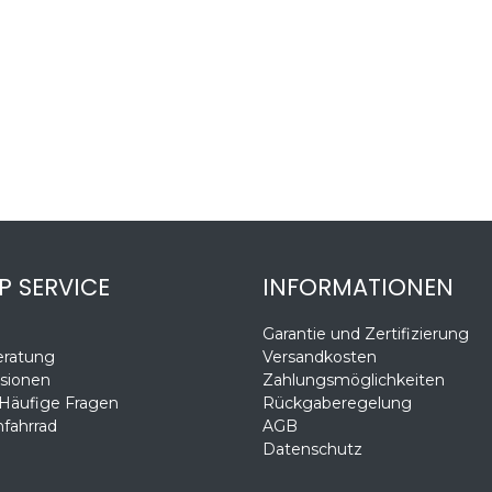
P SERVICE
INFORMATIONEN
Garantie und Zertifizierung
eratung
Versandkosten
sionen
Zahlungsmöglichkeiten
 Häufige Fragen
Rückgaberegelung
fahrrad
AGB
Datenschutz