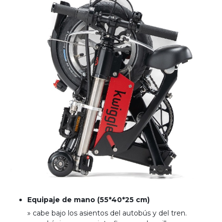
Equipaje de mano (55*40*25 cm)
» cabe bajo los asientos del autobús y del tren
.