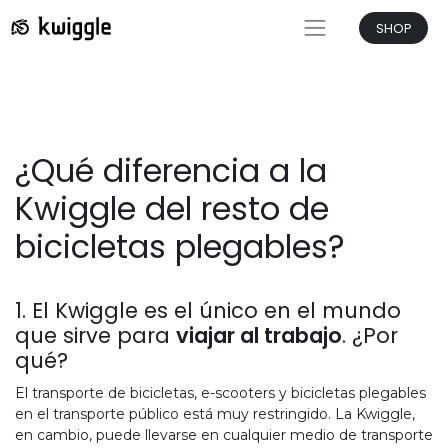
SHOP
¿Qué diferencia a la
Kwiggle del resto de
bicicletas plegables?
1. El Kwiggle es el único en el mundo
que sirve para
viajar al trabajo
. ¿Por
qué?
El transporte de bicicletas, e-scooters y bicicletas plegables
en el transporte público está muy restringido. La Kwiggle,
en cambio, puede llevarse en cualquier medio de transporte