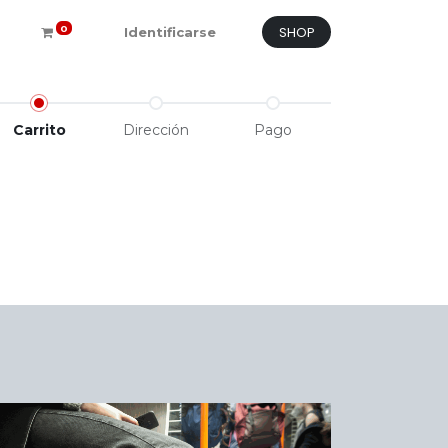
SHOP
0
Identificarse
Carrito
Dirección
Pago