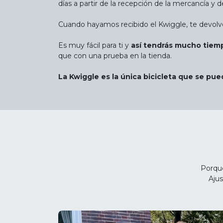
días a partir de la recepción de la mercancía y 
Cuando hayamos recibido el Kwiggle, te devolv
Es muy fácil para ti y
así tendrás mucho tiemp
que con una prueba en la tienda.
La Kwiggle es la única bicicleta que se pu
Porque
Ajus