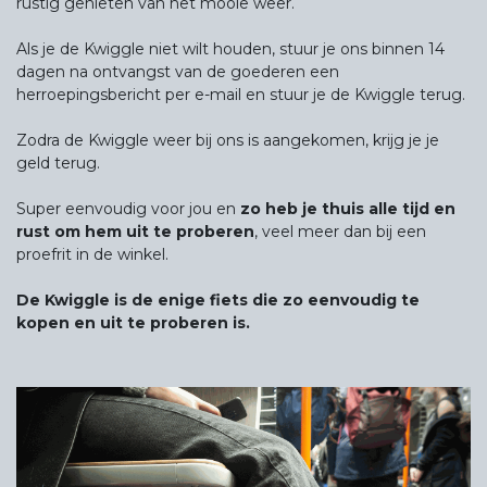
rustig genieten van het mooie weer.
Als je de Kwiggle niet wilt houden, stuur je ons binnen 14
dagen na ontvangst van de goederen een
herroepingsbericht per e-mail en stuur je de Kwiggle terug.
Zodra de Kwiggle weer bij ons is aangekomen, krijg je je
geld terug.
Super eenvoudig voor jou en
zo heb je thuis alle tijd en
rust om hem uit te proberen
, veel meer dan bij een
proefrit in de winkel.
De Kwiggle is de enige fiets die zo eenvoudig te
kopen en uit te proberen is.