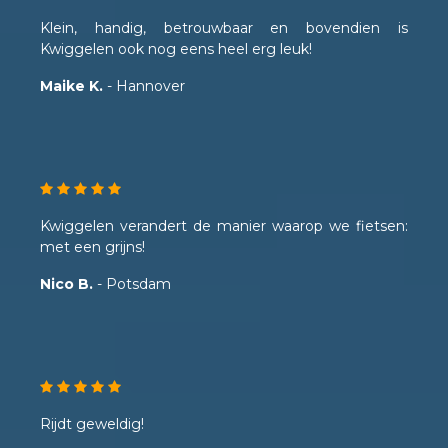
Klein, handig, betrouwbaar en bovendien is
Kwiggelen ook nog eens heel erg leuk!
Maike K.
- Hannover
Kwiggelen verandert de manier waarop we fietsen:
met een grijns!
Nico B.
- Potsdam
Rijdt geweldig!