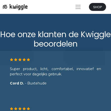
SHOP
Hoe onze klanten de Kwiggle
beoordelen
Super product, licht, comfortabel, innovatief en
perfect voor dagelijks gebruik.
Cord D.
- Buxtehude