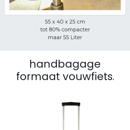
55 x 40 x 25 cm
tot 80% compacter
maar 55 Liter
handbagage
formaat vouwfiets
.