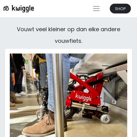
SHOP
Vouwt veel kleiner op dan elke andere
vouwfiets.