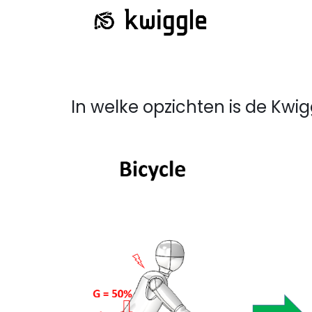
In welke opzichten is de Kwi