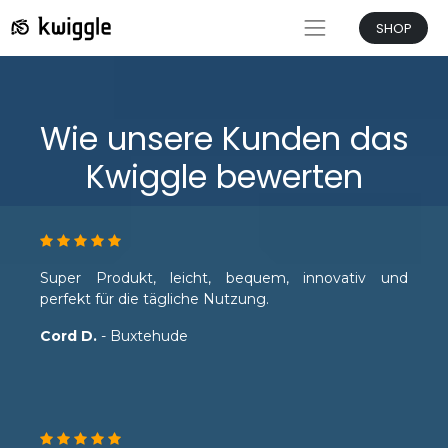
SHOP
Wie unsere Kunden das
Kwiggle bewerten
Super Produkt, leicht, bequem, innovativ und
perfekt für die tägliche Nutzung.
Cord D.
- Buxtehude