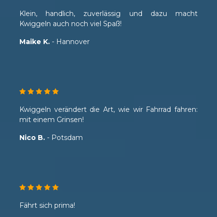
Klein, handlich, zuverlässig und dazu macht
Kwiggeln auch noch viel Spaß!
Maike K.
- Hannover
Kwiggeln verändert die Art, wie wir Fahrrad fahren:
mit einem Grinsen!
Nico B.
- Potsdam
Fährt sich prima!