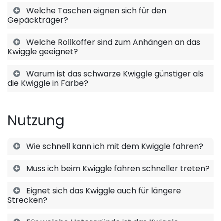
Welche Taschen eignen sich für den
Gepäckträger?
Welche Rollkoffer sind zum Anhängen an das
Kwiggle geeignet?
Warum ist das schwarze Kwiggle günstiger als
die Kwiggle in Farbe?
Nutzung
Wie schnell kann ich mit dem Kwiggle fahren?
Muss ich beim Kwiggle fahren schneller treten?
Eignet sich das Kwiggle auch für längere
Strecken?