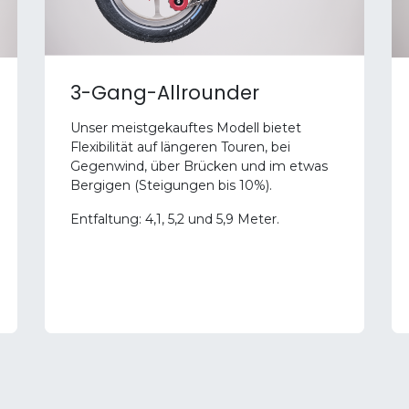
3-Gang-Allrounder
Unser meistgekauftes Modell bietet
Flexibilität auf längeren Touren, bei
Gegenwind, über Brücken und im etwas
Bergigen (Steigungen bis 10%).
Entfaltung: 4,1, 5,2 und 5,9 Meter.