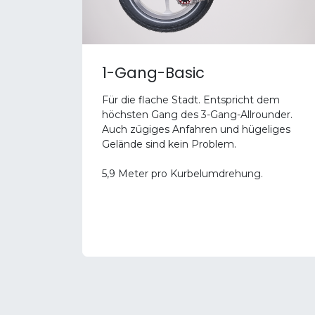
1-Gang-Basic
Für die flache Stadt.
Entspricht dem
höchsten Gang des 3-Gang-Allrounder.
Auch
zügiges Anfahren und hügeliges
Gelände sind kein Problem.
5,9 Meter pro Kurbelumdrehung.