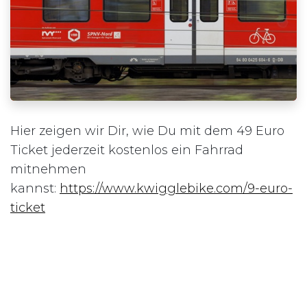
Hier zeigen wir Dir, wie Du mit dem 49 Euro
Ticket jederzeit kostenlos ein Fahrrad
mitnehmen
kannst:
https://www.kwigglebike.com/9-euro-
ticket