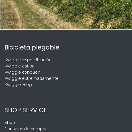
Bicicleta plegable
Kwiggle Especificación
Kwiggle estiba
Kwiggle conducir
Kwiggle extremadamente
Kwiggle Blog
SHOP SERVICE
Shop
Consejos de compra