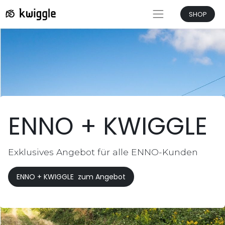
SHOP
ENNO + KWIGGLE
Exklusives Angebot für alle ENNO-Kunden
ENNO + KWIGGLE zum Angebot