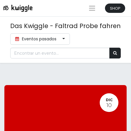
SHOP
Das Kwiggle - Faltrad Probe fahren
Eventos pasados
DIC
10