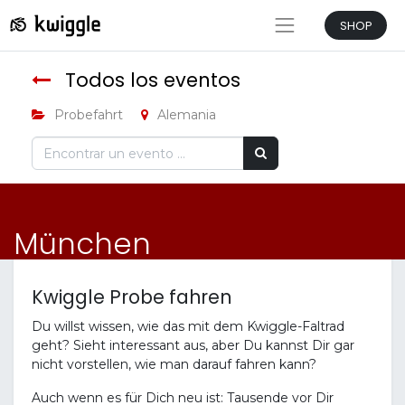
SHOP
Todos los eventos
Probefahrt
Alemania
München
Kwiggle Probe fahren
Du willst wissen, wie das mit dem Kwiggle-Faltrad
geht? Sieht interessant aus, aber Du kannst Dir gar
nicht vorstellen, wie man darauf fahren kann?
Auch wenn es für Dich neu ist: Tausende vor Dir