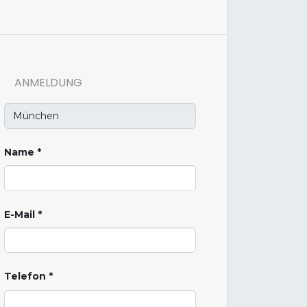
ANMELDUNG
Name
E-Mail
Telefon