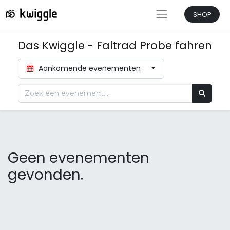
SHOP
Das Kwiggle - Faltrad Probe fahren
Aankomende evenementen
Geen evenementen
gevonden.