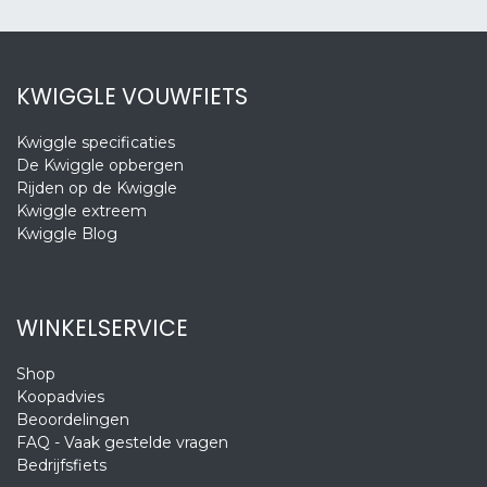
KWIGGLE VOUWFIETS
Kwiggle specificaties
De Kwiggle opbergen
Rijden op de Kwiggle
Kwiggle extreem
Kwiggle Blog
WINKELSERVICE
Shop
Koopadvies
Beoordelingen
FAQ - Vaak gestelde vragen
Bedrijfsfiets