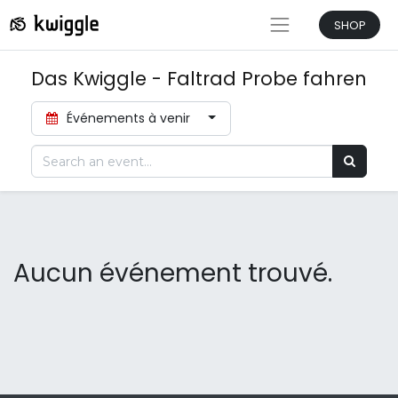
SHOP
Das Kwiggle - Faltrad Probe fahren
Événements à venir
Aucun événement trouvé.