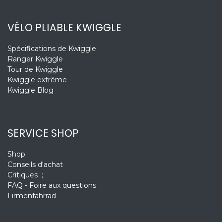
VÉLO PLIABLE KWIGGLE
Spécifications de Kwiggle
Ranger Kwiggle
Tour de Kwiggle
Kwiggle extrême
Kwiggle Blog
SERVICE SHOP
Shop
Conseils d'achat
Critiques ;
FAQ - Foire aux questions
Firmenfahrrad