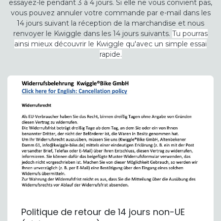
essayez-le pendant 3 à 4 jours. Si elle ne vous convient pas,
vous pouvez annuler votre commande par e-mail dans les
14 jours suivant la réception de la marchandise et nous
renvoyer le Kwiggle dans les 14 jours suivants.
Tu pourras
ainsi mieux découvrir le Kwiggle qu'avec un simple essai
rapide.
Politique de retour de 14 jours non-UE