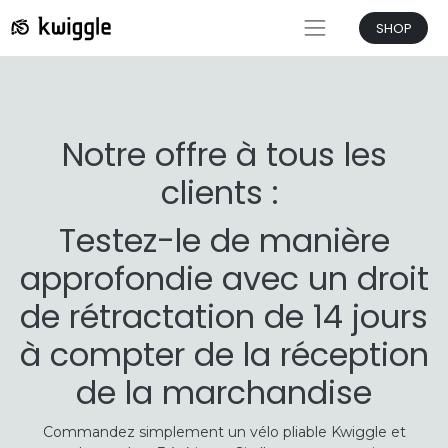
SHOP
Notre offre à tous les
clients :
Testez-le de manière
approfondie avec un droit
de rétractation de 14 jours
à compter de la réception
de la marchandise
Commandez simplement un vélo pliable Kwiggle et