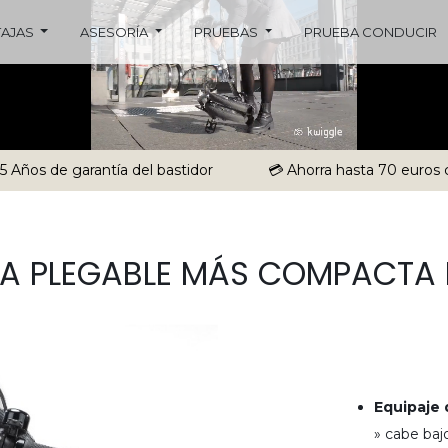
TAJAS
ASESORÍA
PRUEBAS
PRUEBA CONDUCIR
 5 Años de garantía del bastidor
💳 Ahorra hasta 70 euros 
ETA PLEGABLE MÁS COMPACTA
Equipaje
» cabe baj