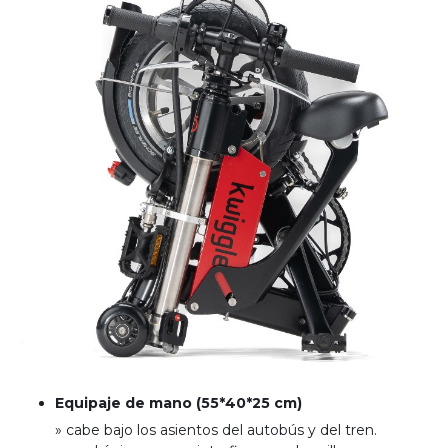
Equipaje de mano (55*40*25 cm)
» cabe bajo los asientos del autobús y del tren
.