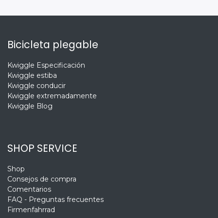
Bicicleta plegable
Kwiggle Especificación
Kwiggle estiba
Kwiggle conducir
Kwiggle extremadamente
Kwiggle Blog
SHOP SERVICE
Shop
Consejos de compra
Comentarios
FAQ - Preguntas frecuentes
Firmenfahrrad