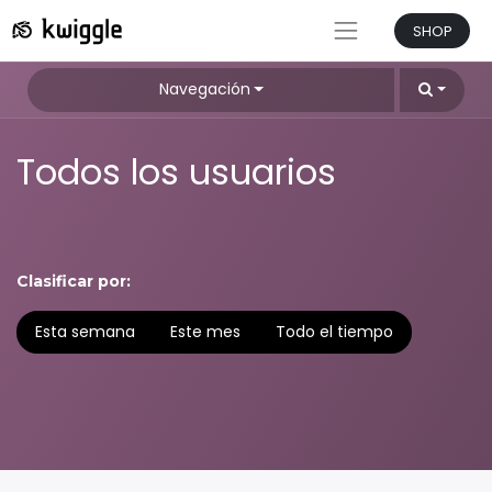
SHOP
Navegación
Todos los usuarios
Clasificar por:
Esta semana
Este mes
Todo el tiempo