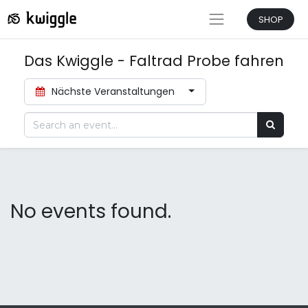
SHOP
Das Kwiggle - Faltrad Probe fahren
Nächste Veranstaltungen
No events found.