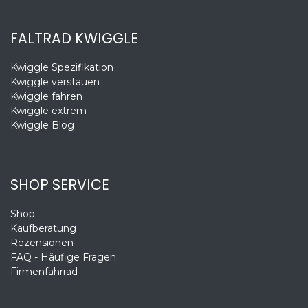
FALTRAD KWIGGLE
Kwiggle Spezifikation
Kwiggle verstauen
Kwiggle fahren
Kwiggle extrem
Kwiggle Blog
SHOP SERVICE
Shop
Kaufberatung
Rezensionen
FAQ - Häufige Fragen
Firmenfahrrad