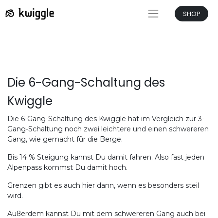
SHOP
Die 6-Gang-Schaltung des
Kwiggle
Die 6-Gang-Schaltung des Kwiggle hat im Vergleich zur 3-
Gang-Schaltung noch zwei leichtere und einen schwereren
Gang, wie gemacht für die Berge.
Bis 14 % Steigung kannst Du damit fahren. Also fast jeden
Alpenpass kommst Du damit hoch.
Grenzen gibt es auch hier dann, wenn es besonders steil
wird.
Außerdem kannst Du mit dem schwereren Gang auch bei