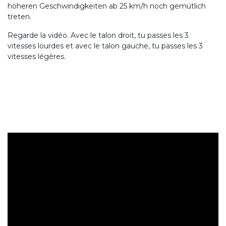
höheren Geschwindigkeiten ab 25 km/h noch gemütlich
treten.
Regarde la vidéo. Avec le talon droit, tu passes les 3
vitesses lourdes et avec le talon gauche, tu passes les 3
vitesses légères.