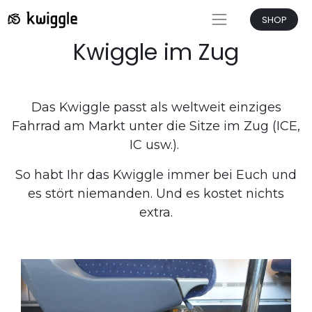
SHOP
Kwiggle im Zug
Das Kwiggle passt als weltweit einziges
Fahrrad am Markt unter die Sitze im Zug (ICE,
IC usw.).
So habt Ihr das Kwiggle immer bei Euch und
es stört niemanden. Und es kostet nichts
extra.