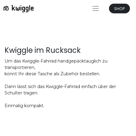
SHOP
Kwiggle im Rucksack
Um das Kwiggle-Fahrrad handgepäcktauglich zu
transportieren,
könnt Ihr diese Tasche als Zubehör bestellen.
Dann lässt sich das Kwiggle-Fahrrad einfach über der
Schulter tragen.
Einmalig kompakt.