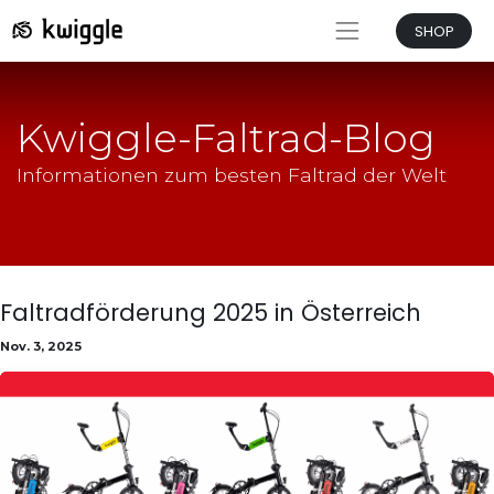
SHOP
Kwiggle-Faltrad-Blog
Informationen zum besten Faltrad der Welt
Faltradförderung 2025 in Österreich
Nov. 3, 2025