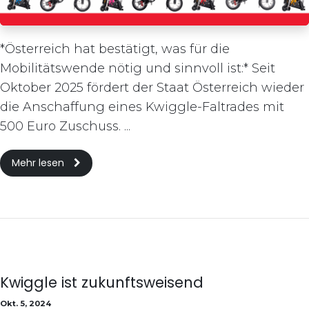
*Österreich hat bestätigt, was für die
Mobilitätswende nötig und sinnvoll ist:* Seit
Oktober 2025 fördert der Staat Österreich wieder
die Anschaffung eines Kwiggle-Faltrades mit
500 Euro Zuschuss. ...
Mehr lesen
Kwiggle ist zukunftsweisend
Okt. 5, 2024