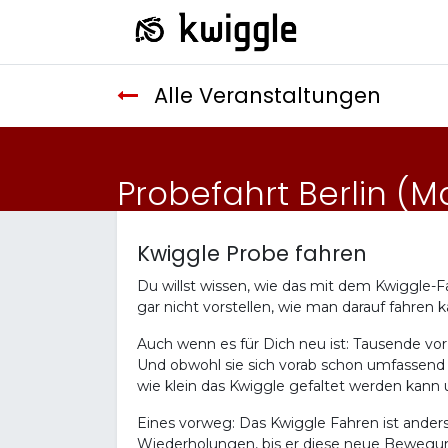
Alle Veranstaltungen
Probefahrt Berlin (
Kwiggle Probe fahren
Du willst wissen, wie das mit dem Kwiggle-Fa
gar nicht vorstellen, wie man darauf fahren 
Auch wenn es für Dich neu ist: Tausende vo
Und obwohl sie sich vorab schon umfassend i
wie klein das Kwiggle gefaltet werden kann
Eines vorweg: Das Kwiggle Fahren ist anders
Wiederholungen, bis er diese neue Bewegung 