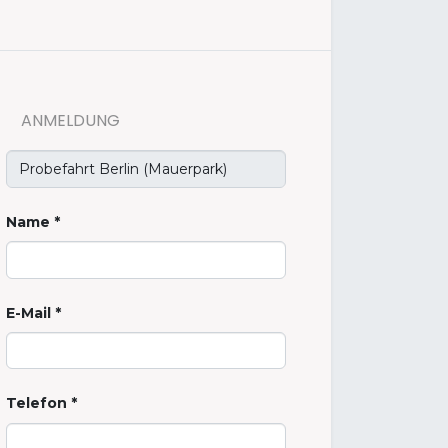
ANMELDUNG
Name
E-Mail
Telefon