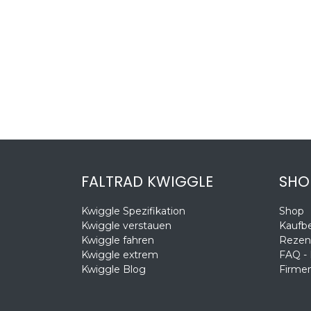
FALTRAD KWIGGLE
SHO
Kwiggle Spezifikation
Shop
Kwiggle verstauen
Kaufb
Kwiggle fahren
Rezen
Kwiggle extrem
FAQ -
Kwiggle Blog
Firmen