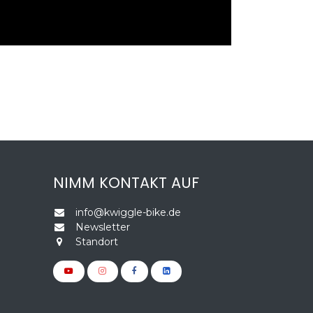
NIMM KONTAKT AUF
info@kwiggle-bike.de
Newsletter
Standort