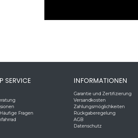
P SERVICE
INFORMATIONEN
Garantie und Zertifizierung
eratung
Versandkosten
sionen
Zahlungsmöglichkeiten
 Häufige Fragen
Rückgaberegelung
fahrrad
AGB
Datenschutz