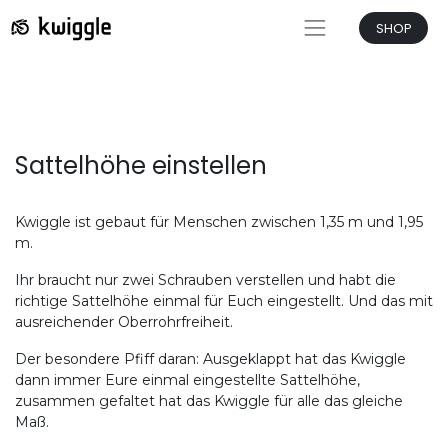
SHOP
Sattelhöhe einstellen
Kwiggle ist gebaut für Menschen zwischen 1,35 m und 1,95
m.
Ihr braucht nur zwei Schrauben verstellen und habt die
richtige Sattelhöhe einmal für Euch eingestellt. Und das mit
ausreichender Oberrohrfreiheit.
Der besondere Pfiff daran: Ausgeklappt hat das Kwiggle
dann immer Eure einmal eingestellte Sattelhöhe,
zusammen gefaltet hat das Kwiggle für alle das gleiche
Maß.