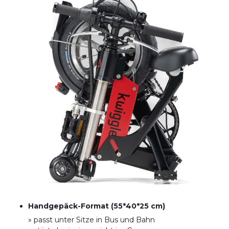
Handgepäck-Format (55*40*25 cm)
» passt unter Sitze in Bus und Bahn