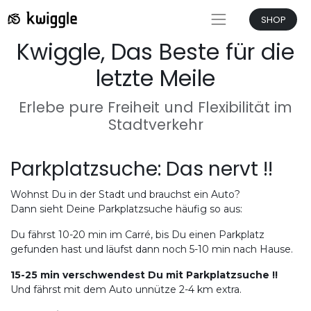
SHOP
Kwiggle, Das Beste für die
letzte Meile
Erlebe pure Freiheit und Flexibilität im
Stadtverkehr
Parkplatzsuche: Das nervt !!
Wohnst Du in der Stadt und brauchst ein Auto?
Dann sieht Deine Parkplatzsuche häufig so aus:
Du fährst 10-20 min im Carré, bis Du einen Parkplatz
gefunden hast und läufst dann noch 5-10 min nach Hause.
15-25 min verschwendest Du mit Parkplatzsuche !!
Und fährst mit dem Auto unnütze 2-4 km extra.