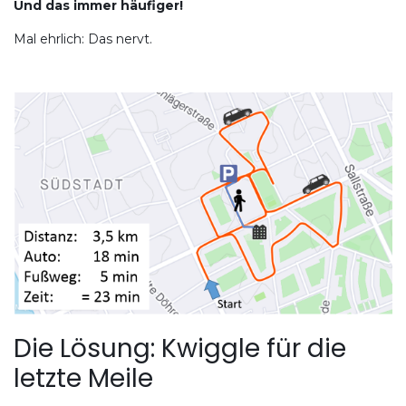
Und das immer häufiger!
Mal ehrlich: Das nervt.
Die Lösung: Kwiggle für die
letzte Meile