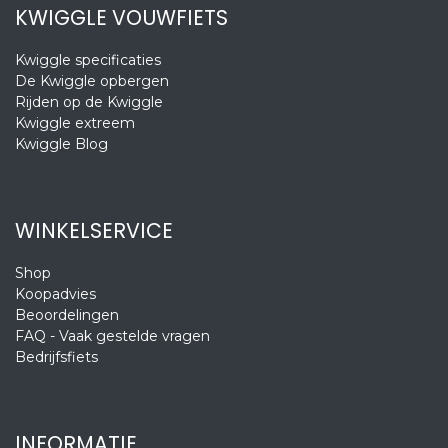
KWIGGLE VOUWFIETS
Kwiggle specificaties
De Kwiggle opbergen
Rijden op de Kwiggle
Kwiggle extreem
Kwiggle Blog
WINKELSERVICE
Shop
Koopadvies
Beoordelingen
FAQ - Vaak gestelde vragen
Bedrijfsfiets
INFORMATIE