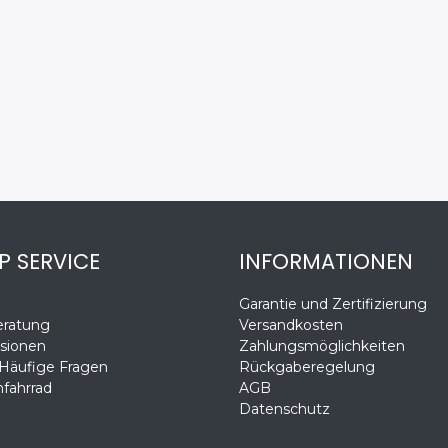
P SERVICE
INFORMATIONEN
Garantie und Zertifizierung
eratung
Versandkosten
sionen
Zahlungsmöglichkeiten
 Häufige Fragen
Rückgaberegelung
fahrrad
AGB
Datenschutz