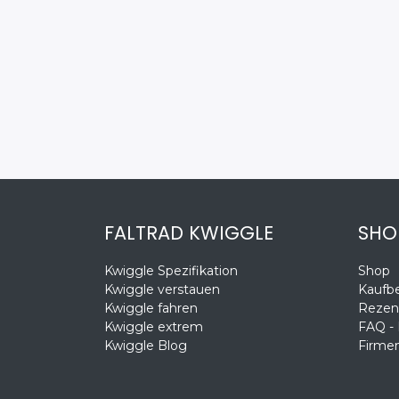
FALTRAD KWIGGLE
SHO
Kwiggle Spezifikation
Shop
Kwiggle verstauen
Kaufb
Kwiggle fahren
Rezen
Kwiggle extrem
FAQ -
Kwiggle Blog
Firmen