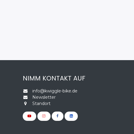
NIMM KONTAKT AUF
info@kwiggle-bike.de
Newsletter
Standort