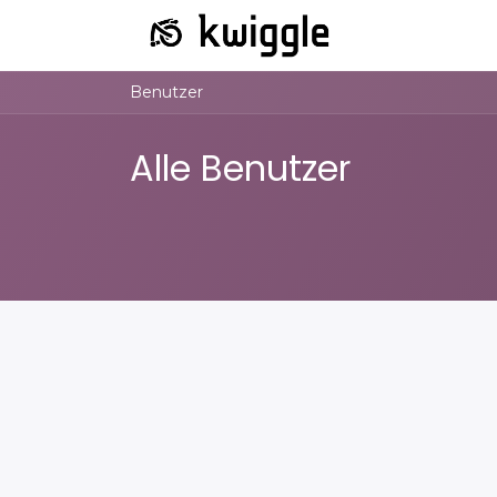
Benutzer
Alle Benutzer