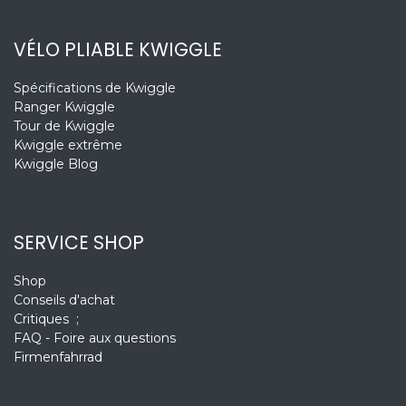
VÉLO PLIABLE KWIGGLE
Spécifications de Kwiggle
Ranger Kwiggle
Tour de Kwiggle
Kwiggle extrême
Kwiggle Blog
SERVICE SHOP
Shop
Conseils d'achat
Critiques ;
FAQ - Foire aux questions
Firmenfahrrad