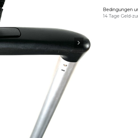
Bedingungen un
14 Tage Geld-zu