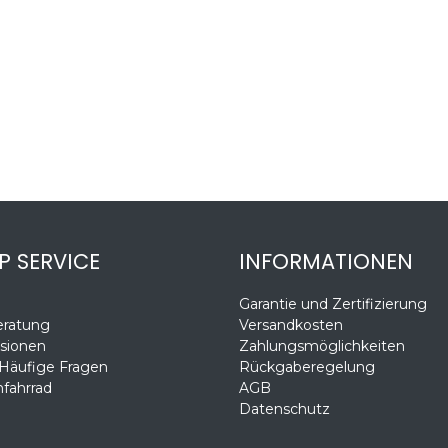
P SERVICE
INFORMATIONEN
Garantie und Zertifizierung
eratung
Versandkosten
sionen
Zahlungsmöglichkeiten
 Häufige Fragen
Rückgaberegelung
fahrrad
AGB
Datenschutz