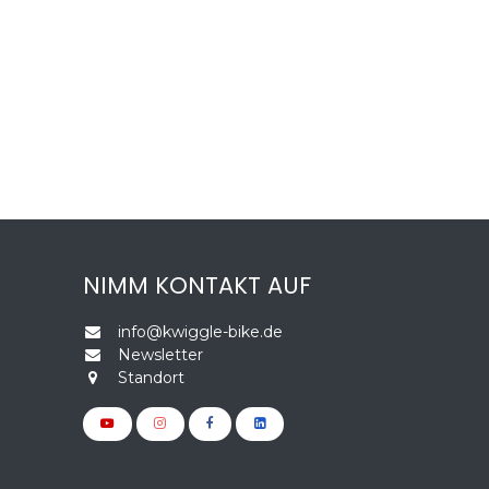
NIMM KONTAKT AUF
info@kwiggle-bike.de
Newsletter
Standort