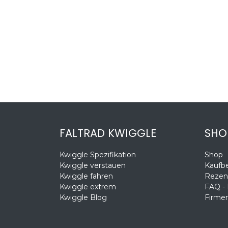
FALTRAD KWIGGLE
SHO
Kwiggle Spezifikation
Shop
Kwiggle verstauen
Kaufb
Kwiggle fahren
Rezen
Kwiggle extrem
FAQ -
Kwiggle Blog
Firmen