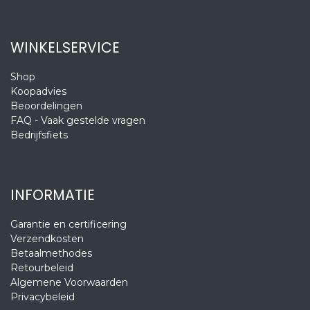
WINKELSERVICE
Shop
Koopadvies
Beoordelingen
FAQ - Vaak gestelde vragen
Bedrijfsfiets
INFORMATIE
Garantie en certificering
Verzendkosten
Betaalmethodes
Retourbeleid
Algemene Voorwaarden
Privacybeleid