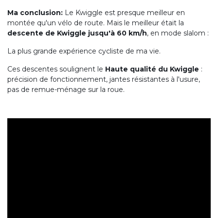
Ma conclusion:
Le Kwiggle est presque meilleur en
montée qu'un vélo de route. Mais le meilleur était la
descente de Kwiggle jusqu'à 60 km/h
, en mode slalom :
La plus grande expérience cycliste de ma vie.
Ces descentes soulignent le
Haute qualité du Kwiggle
:
précision de fonctionnement, jantes résistantes à l'usure,
pas de remue-ménage sur la roue.