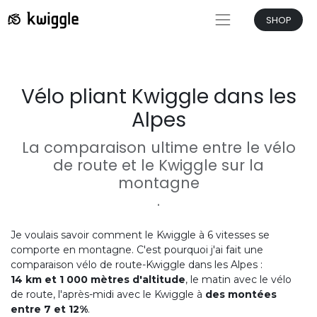
SHOP
Vélo pliant Kwiggle dans les
Alpes
La comparaison ultime entre le vélo
de route et le Kwiggle sur la
montagne
.
Je voulais savoir comment le Kwiggle à 6 vitesses se
comporte en montagne. C'est pourquoi j'ai fait une
comparaison vélo de route-Kwiggle dans les Alpes :
14 km et 1 000 mètres d'altitude
, le matin avec le vélo
de route, l'après-midi avec le Kwiggle à
des montées
entre 7 et 12%
.